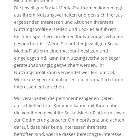
Media-Plattformen.
Die jeweiligen Social-Media-Plattformen können ggf.
aus Ihrem Nutzungsverhalten und den sich hieraus
ergebenden Interessen und Aktionen Ihrerseits
Nutzungsprofile erstellen und Cookies auf Ihrem
Rechner speichern, in denen Ihr Nutzungsverhalten
gespeichert ist. Wenn Sie auf der jeweiligen Social-
Media-Plattform einen Account besitzen und
eingeloggt sind, kann Ihr Nutzungsverhalten sogar
geräteunabhängig gespeichert werden. Ihr
Nutzungsprofil kann verwendet werden, um z.B.
Werbeanzeigen zu platzieren, die mutmaßlich Ihren
Interessen entsprechen.
Wir verarbeiten die personenbezogenen Daten
ausschließlich zur Kommunikation mit Ihnen über
die von Ihnen gewählte Social-Media-Plattform sowie
zur Optimierung unserer Onlinepräsenz und achten
darauf, dass hier keine Interessen Ihrerseits
betroffen sind, welche dieses berechtigte Interesse