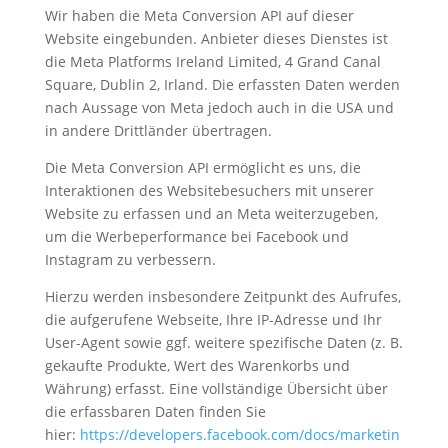
Wir haben die Meta Conversion API auf dieser
Website eingebunden. Anbieter dieses Dienstes ist
die Meta Platforms Ireland Limited, 4 Grand Canal
Square, Dublin 2, Irland. Die erfassten Daten werden
nach Aussage von Meta jedoch auch in die USA und
in andere Drittländer übertragen.
Die Meta Conversion API ermöglicht es uns, die
Interaktionen des Websitebesuchers mit unserer
Website zu erfassen und an Meta weiterzugeben,
um die Werbeperformance bei Facebook und
Instagram zu verbessern.
Hierzu werden insbesondere Zeitpunkt des Aufrufes,
die aufgerufene Webseite, Ihre IP-Adresse und Ihr
User-Agent sowie ggf. weitere spezifische Daten (z. B.
gekaufte Produkte, Wert des Warenkorbs und
Währung) erfasst. Eine vollständige Übersicht über
die erfassbaren Daten finden Sie
hier:
https://developers.facebook.com/docs/marketin