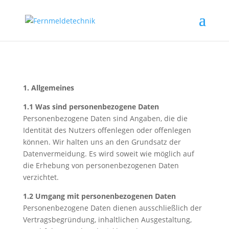
1. Allgemeines
1.1 Was sind personenbezogene Daten
Personenbezogene Daten sind Angaben, die die
Identität des Nutzers offenlegen oder offenlegen
können. Wir halten uns an den Grundsatz der
Datenvermeidung. Es wird soweit wie möglich auf
die Erhebung von personenbezogenen Daten
verzichtet.
1.2 Umgang mit personenbezogenen Daten
Personenbezogene Daten dienen ausschließlich der
Vertragsbegründung, inhaltlichen Ausgestaltung,