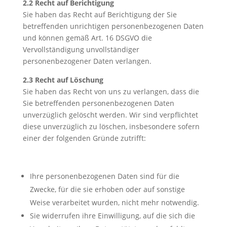
2.2 Recht auf Berichtigung
Sie haben das Recht auf Berichtigung der Sie
betreffenden unrichtigen personenbezogenen Daten
und können gemäß Art. 16 DSGVO die
Vervollständigung unvollständiger
personenbezogener Daten verlangen.
2.3 Recht auf Löschung
Sie haben das Recht von uns zu verlangen, dass die
Sie betreffenden personenbezogenen Daten
unverzüglich gelöscht werden. Wir sind verpflichtet
diese unverzüglich zu löschen, insbesondere sofern
einer der folgenden Gründe zutrifft:
Ihre personenbezogenen Daten sind für die
Zwecke, für die sie erhoben oder auf sonstige
Weise verarbeitet wurden, nicht mehr notwendig.
Sie widerrufen ihre Einwilligung, auf die sich die