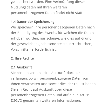
gespeichert werden. Eine Verknüpfung dieser
Nutzungsdaten mit Ihren weiteren
personenbezogenen Daten findet nicht statt.
1.4 Dauer der Speicherung
Wir speichern Ihre personenbezogenen Daten nach
der Beendigung des Zwecks, für welchen die Daten
erhoben wurden, nur solange, wie dies auf Grund
der gesetzlichen (insbesondere steuerrechtlichen)
Vorschriften erforderlich ist.
2. Ihre Rechte
2.1 Auskunft
Sie können von uns eine Auskunft darüber
verlangen, ob wir personenbezogene Daten von
Ihnen verarbeiten und soweit dies der Fall ist haben
Sie ein Recht auf Auskunft über diese
personenbezogenen Daten und auf die in Art. 15
DSGVO genannten weiteren Informationen.