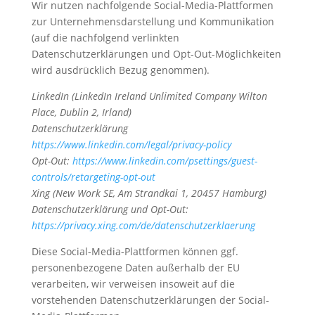
Wir nutzen nachfolgende Social-Media-Plattformen
zur Unternehmensdarstellung und Kommunikation
(auf die nachfolgend verlinkten
Datenschutzerklärungen und Opt-Out-Möglichkeiten
wird ausdrücklich Bezug genommen).
LinkedIn (LinkedIn Ireland Unlimited Company Wilton
Place, Dublin 2, Irland)
Datenschutzerklärung
https://www.linkedin.com/legal/privacy-policy
Opt-Out:
https://www.linkedin.com/psettings/guest-
controls/retargeting-opt-out
Xing (New Work SE, Am Strandkai 1, 20457 Hamburg)
Datenschutzerklärung und Opt-Out:
https://privacy.xing.com/de/datenschutzerklaerung
Diese Social-Media-Plattformen können ggf.
personenbezogene Daten außerhalb der EU
verarbeiten, wir verweisen insoweit auf die
vorstehenden Datenschutzerklärungen der Social-