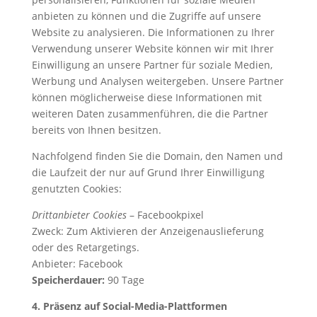
anbieten zu können und die Zugriffe auf unsere
Website zu analysieren. Die Informationen zu Ihrer
Verwendung unserer Website können wir mit Ihrer
Einwilligung an unsere Partner für soziale Medien,
Werbung und Analysen weitergeben. Unsere Partner
können möglicherweise diese Informationen mit
weiteren Daten zusammenführen, die die Partner
bereits von Ihnen besitzen.
Nachfolgend finden Sie die Domain, den Namen und
die Laufzeit der nur auf Grund Ihrer Einwilligung
genutzten Cookies:
Drittanbieter Cookies
– Facebookpixel
Zweck: Zum Aktivieren der Anzeigenauslieferung
oder des Retargetings.
Anbieter: Facebook
Speicherdauer:
90 Tage
4. Präsenz auf Social-Media-Plattformen