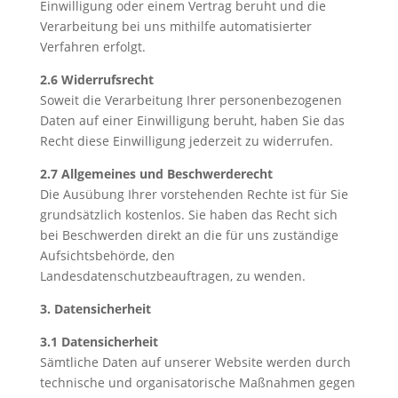
Einwilligung oder einem Vertrag beruht und die
Verarbeitung bei uns mithilfe automatisierter
Verfahren erfolgt.
2.6 Widerrufsrecht
Soweit die Verarbeitung Ihrer personenbezogenen
Daten auf einer Einwilligung beruht, haben Sie das
Recht diese Einwilligung jederzeit zu widerrufen.
2.7 Allgemeines und Beschwerderecht
Die Ausübung Ihrer vorstehenden Rechte ist für Sie
grundsätzlich kostenlos. Sie haben das Recht sich
bei Beschwerden direkt an die für uns zuständige
Aufsichtsbehörde, den
Landesdatenschutzbeauftragen, zu wenden.
3. Datensicherheit
3.1 Datensicherheit
Sämtliche Daten auf unserer Website werden durch
technische und organisatorische Maßnahmen gegen