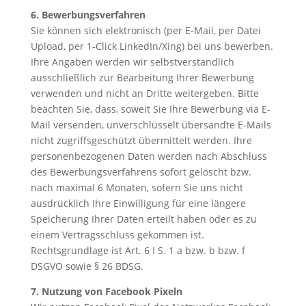
6. Bewerbungsverfahren
Sie können sich elektronisch (per E-Mail, per Datei
Upload, per 1-Click LinkedIn/Xing) bei uns bewerben.
Ihre Angaben werden wir selbstverständlich
ausschließlich zur Bearbeitung Ihrer Bewerbung
verwenden und nicht an Dritte weitergeben. Bitte
beachten Sie, dass, soweit Sie Ihre Bewerbung via E-
Mail versenden, unverschlüsselt übersandte E-Mails
nicht zugriffsgeschützt übermittelt werden. Ihre
personenbezogenen Daten werden nach Abschluss
des Bewerbungsverfahrens sofort gelöscht bzw.
nach maximal 6 Monaten, sofern Sie uns nicht
ausdrücklich Ihre Einwilligung für eine längere
Speicherung Ihrer Daten erteilt haben oder es zu
einem Vertragsschluss gekommen ist.
Rechtsgrundlage ist Art. 6 I S. 1 a bzw. b bzw. f
DSGVO sowie § 26 BDSG.
7. Nutzung von Facebook Pixeln