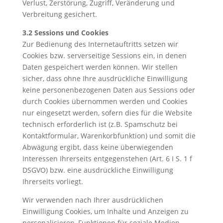
Verlust, Zerstörung, Zugriff, Veränderung und
Verbreitung gesichert.
3.2 Sessions und Cookies
Zur Bedienung des Internetauftritts setzen wir
Cookies bzw. serverseitige Sessions ein, in denen
Daten gespeichert werden können. Wir stellen
sicher, dass ohne Ihre ausdrückliche Einwilligung
keine personenbezogenen Daten aus Sessions oder
durch Cookies übernommen werden und Cookies
nur eingesetzt werden, sofern dies für die Website
technisch erforderlich ist (z.B. Spamschutz bei
Kontaktformular, Warenkorbfunktion) und somit die
Abwägung ergibt, dass keine überwiegenden
Interessen Ihrerseits entgegenstehen (Art. 6 I S. 1 f
DSGVO) bzw. eine ausdrückliche Einwilligung
Ihrerseits vorliegt.
Wir verwenden nach Ihrer ausdrücklichen
Einwilligung Cookies, um Inhalte und Anzeigen zu
personalisieren, Funktionen für soziale Medien