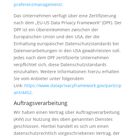
praferenzmanagement/
.
Das Unternehmen verfügt über eine Zertifizierung
nach dem „EU-US Data Privacy Framework“ (DPF). Der
DPF ist ein Übereinkommen zwischen der
Europäischen Union und den USA, der die
Einhaltung europäischer Datenschutzstandards bei
Datenverarbeitungen in den USA gewährleisten soll.
Jedes nach dem DPF zertifizierte Unternehmen
verpflichtet sich, diese Datenschutzstandards
einzuhalten. Weitere Informationen hierzu erhalten
Sie vom Anbieter unter folgendem
Link:
https://www.dataprivacyframework.gov/particip
ant/4452
.
Auftragsverarbeitung
Wir haben einen Vertrag über Auftragsverarbeitung
(AVV) zur Nutzung des oben genannten Dienstes
geschlossen. Hierbei handelt es sich um einen
datenschutzrechtlich vorgeschriebenen Vertrag, der