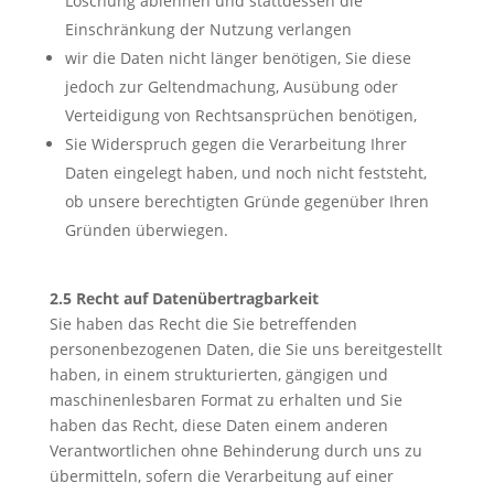
Löschung ablehnen und stattdessen die
Einschränkung der Nutzung verlangen
wir die Daten nicht länger benötigen, Sie diese
jedoch zur Geltendmachung, Ausübung oder
Verteidigung von Rechtsansprüchen benötigen,
Sie Widerspruch gegen die Verarbeitung Ihrer
Daten eingelegt haben, und noch nicht feststeht,
ob unsere berechtigten Gründe gegenüber Ihren
Gründen überwiegen.
2.5 Recht auf Datenübertragbarkeit
Sie haben das Recht die Sie betreffenden
personenbezogenen Daten, die Sie uns bereitgestellt
haben, in einem strukturierten, gängigen und
maschinenlesbaren Format zu erhalten und Sie
haben das Recht, diese Daten einem anderen
Verantwortlichen ohne Behinderung durch uns zu
übermitteln, sofern die Verarbeitung auf einer