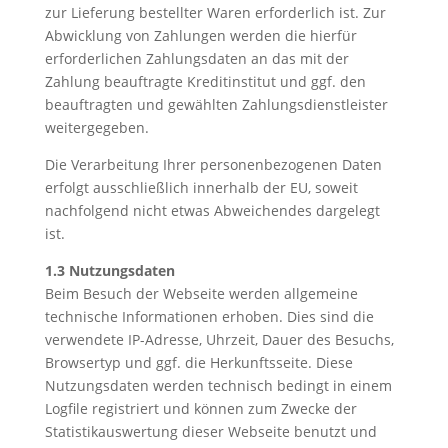
zur Lieferung bestellter Waren erforderlich ist. Zur
Abwicklung von Zahlungen werden die hierfür
erforderlichen Zahlungsdaten an das mit der
Zahlung beauftragte Kreditinstitut und ggf. den
beauftragten und gewählten Zahlungsdienstleister
weitergegeben.
Die Verarbeitung Ihrer personenbezogenen Daten
erfolgt ausschließlich innerhalb der EU, soweit
nachfolgend nicht etwas Abweichendes dargelegt
ist.
1.3 Nutzungsdaten
Beim Besuch der Webseite werden allgemeine
technische Informationen erhoben. Dies sind die
verwendete IP-Adresse, Uhrzeit, Dauer des Besuchs,
Browsertyp und ggf. die Herkunftsseite. Diese
Nutzungsdaten werden technisch bedingt in einem
Logfile registriert und können zum Zwecke der
Statistikauswertung dieser Webseite benutzt und