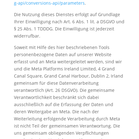
g-api/conversions-api/parameters
.
Die Nutzung dieses Dienstes erfolgt auf Grundlage
Ihrer Einwilligung nach Art. 6 Abs. 1 lit. a DSGVO und
§ 25 Abs. 1 TDDDG. Die Einwilligung ist jederzeit
widerrufbar.
Soweit mit Hilfe des hier beschriebenen Tools
personenbezogene Daten auf unserer Website
erfasst und an Meta weitergeleitet werden, sind wir
und die Meta Platforms Ireland Limited, 4 Grand
Canal Square, Grand Canal Harbour, Dublin 2, Irland
gemeinsam für diese Datenverarbeitung
verantwortlich (Art. 26 DSGVO). Die gemeinsame
Verantwortlichkeit beschränkt sich dabei
ausschließlich auf die Erfassung der Daten und
deren Weitergabe an Meta. Die nach der
Weiterleitung erfolgende Verarbeitung durch Meta
ist nicht Teil der gemeinsamen Verantwortung. Die
uns gemeinsam obliegenden Verpflichtungen