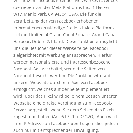
Wir nutzen Facebook Pixel des Netzwerkes Facebook
(betrieben von der Meta Platforms Inc., 1 Hacker
Way, Menlo Park, CA 94304, USA). Die für die
Verarbeitung der von Facebook erhobenen
Informationen zuständige Stelle ist Meta Platforms
Ireland Limited, 4 Grand Canal Square, Grand Canal
Harbour, Dublin 2, Irland. Diese Funktion ermöglicht
uns die Besucher dieser Webseite bei Facebook
zielgerichtet mit Werbung anzusprechen. Hierfür
werden personalisierte und interessenbezogene
Facebook-Ads geschaltet, wenn die Seiten von
Facebook besucht werden. Die Funktion wird auf
unserer Webseite durch ein Pixel von Facebook
ermöglicht, welches auf der Seite implementiert
wird. Über das Pixel wird bei einem Besuch unserer
Webseite eine direkte Verbindung zum Facebook-
Server hergestellt, wenn Sie dem Setzen des Pixels
zugestimmt haben (Art. 6 I S. 1 a DSGVO). Auch wird
Ihre IP-Adresse an Facebook übertragen, dies jedoch
auch nur mit entsprechender Einwilligung.