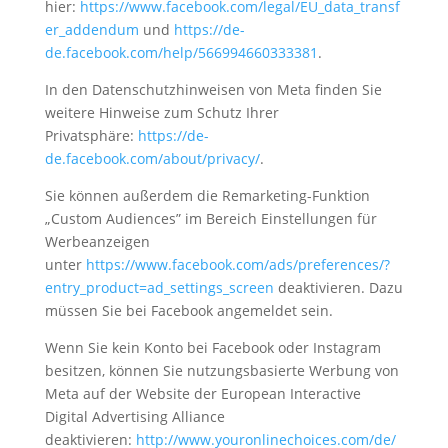
hier:
https://www.facebook.com/legal/EU_data_transf
er_addendum
und
https://de-
de.facebook.com/help/566994660333381
.
In den Datenschutzhinweisen von Meta finden Sie
weitere Hinweise zum Schutz Ihrer
Privatsphäre:
https://de-
de.facebook.com/about/privacy/
.
Sie können außerdem die Remarketing-Funktion
„Custom Audiences” im Bereich Einstellungen für
Werbeanzeigen
unter
https://www.facebook.com/ads/preferences/?
entry_product=ad_settings_screen
deaktivieren. Dazu
müssen Sie bei Facebook angemeldet sein.
Wenn Sie kein Konto bei Facebook oder Instagram
besitzen, können Sie nutzungsbasierte Werbung von
Meta auf der Website der European Interactive
Digital Advertising Alliance
deaktivieren:
http://www.youronlinechoices.com/de/