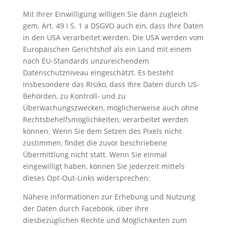
Mit Ihrer Einwilligung willigen Sie dann zugleich
gem. Art. 49 I S. 1 a DSGVO auch ein, dass Ihre Daten
in den USA verarbeitet werden. Die USA werden vom
Europäischen Gerichtshof als ein Land mit einem
nach EU-Standards unzureichendem
Datenschutzniveau eingeschätzt. Es besteht
insbesondere das Risiko, dass Ihre Daten durch US-
Behörden, zu Kontroll- und zu
Überwachungszwecken, möglicherweise auch ohne
Rechtsbehelfsmöglichkeiten, verarbeitet werden
können. Wenn Sie dem Setzen des Pixels nicht
zustimmen, findet die zuvor beschriebene
Übermittlung nicht statt. Wenn Sie einmal
eingewilligt haben, können Sie jederzeit mittels
dieses Opt-Out-Links widersprechen:
Nähere Informationen zur Erhebung und Nutzung
der Daten durch Facebook, über Ihre
diesbezüglichen Rechte und Möglichkeiten zum