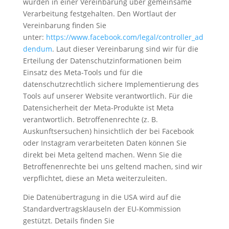
wurden in einer Vereinbarung über gemeinsame
Verarbeitung festgehalten. Den Wortlaut der
Vereinbarung finden Sie
unter:
https://www.facebook.com/legal/controller_ad
dendum
. Laut dieser Vereinbarung sind wir für die
Erteilung der Datenschutzinformationen beim
Einsatz des Meta-Tools und für die
datenschutzrechtlich sichere Implementierung des
Tools auf unserer Website verantwortlich. Für die
Datensicherheit der Meta-Produkte ist Meta
verantwortlich. Betroffenenrechte (z. B.
Auskunftsersuchen) hinsichtlich der bei Facebook
oder Instagram verarbeiteten Daten können Sie
direkt bei Meta geltend machen. Wenn Sie die
Betroffenenrechte bei uns geltend machen, sind wir
verpflichtet, diese an Meta weiterzuleiten.
Die Datenübertragung in die USA wird auf die
Standardvertragsklauseln der EU-Kommission
gestützt. Details finden Sie