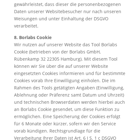
gewährleistet, dass dieser die personenbezogenen
Daten unserer Websitebesucher nur nach unseren
Weisungen und unter Einhaltung der DSGVO
verarbeitet.
8. Borlabs Cookie
Wir nutzen auf unserer Website das Tool Borlabs
Cookie (betrieben von der Borlabs GmbH,
Rübenkamp 32 22305 Hamburg). Mit diesem Tool
können wir Sie über die auf unserer Website
eingesetzten Cookies informieren und für bestimmte
Cookies vorab Ihre Einwilligung einholen. Die im
Rahmen des Tools getätigten Angaben (Einwilligung,
Ablehnung oder Präferenz samt Datum und Uhrzeit)
und technischen Browserdaten werden hierbei auch
an Borlabs Cookie gesendet, um diese Funktion zu
ermöglichen. Eine Speicherung der Cookies erfolgt
für 6 Monate oder kürzer, sofern wir den Service
vorab kündigen. Rechtsgrundlage für die
Verarbeitung Ihrer Daten ist Art. 6 I S. 1 c DSGVO