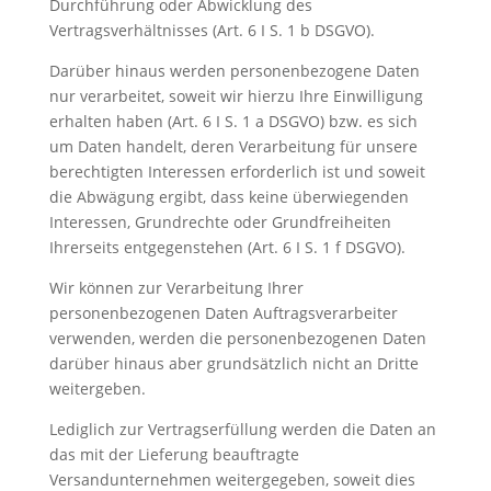
Durchführung oder Abwicklung des
Vertragsverhältnisses (Art. 6 I S. 1 b DSGVO).
Darüber hinaus werden personenbezogene Daten
nur verarbeitet, soweit wir hierzu Ihre Einwilligung
erhalten haben (Art. 6 I S. 1 a DSGVO) bzw. es sich
um Daten handelt, deren Verarbeitung für unsere
berechtigten Interessen erforderlich ist und soweit
die Abwägung ergibt, dass keine überwiegenden
Interessen, Grundrechte oder Grundfreiheiten
Ihrerseits entgegenstehen (Art. 6 I S. 1 f DSGVO).
Wir können zur Verarbeitung Ihrer
personenbezogenen Daten Auftragsverarbeiter
verwenden, werden die personenbezogenen Daten
darüber hinaus aber grundsätzlich nicht an Dritte
weitergeben.
Lediglich zur Vertragserfüllung werden die Daten an
das mit der Lieferung beauftragte
Versandunternehmen weitergegeben, soweit dies