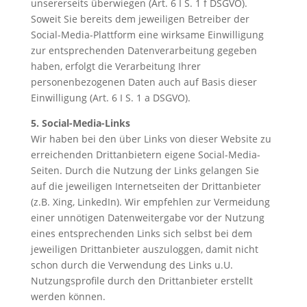
unsererseits überwiegen (Art. 6 I S. 1 f DSGVO).
Soweit Sie bereits dem jeweiligen Betreiber der
Social-Media-Plattform eine wirksame Einwilligung
zur entsprechenden Datenverarbeitung gegeben
haben, erfolgt die Verarbeitung Ihrer
personenbezogenen Daten auch auf Basis dieser
Einwilligung (Art. 6 I S. 1 a DSGVO).
5. Social-Media-Links
Wir haben bei den über Links von dieser Website zu
erreichenden Drittanbietern eigene Social-Media-
Seiten. Durch die Nutzung der Links gelangen Sie
auf die jeweiligen Internetseiten der Drittanbieter
(z.B. Xing, LinkedIn). Wir empfehlen zur Vermeidung
einer unnötigen Datenweitergabe vor der Nutzung
eines entsprechenden Links sich selbst bei dem
jeweiligen Drittanbieter auszuloggen, damit nicht
schon durch die Verwendung des Links u.U.
Nutzungsprofile durch den Drittanbieter erstellt
werden können.