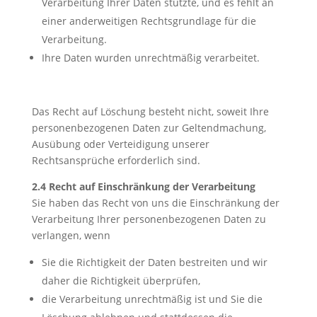
Verarbeitung Ihrer Daten stützte, und es fehlt an
einer anderweitigen Rechtsgrundlage für die
Verarbeitung.
Ihre Daten wurden unrechtmäßig verarbeitet.
Das Recht auf Löschung besteht nicht, soweit Ihre
personenbezogenen Daten zur Geltendmachung,
Ausübung oder Verteidigung unserer
Rechtsansprüche erforderlich sind.
2.4 Recht auf Einschränkung der Verarbeitung
Sie haben das Recht von uns die Einschränkung der
Verarbeitung Ihrer personenbezogenen Daten zu
verlangen, wenn
Sie die Richtigkeit der Daten bestreiten und wir
daher die Richtigkeit überprüfen,
die Verarbeitung unrechtmäßig ist und Sie die