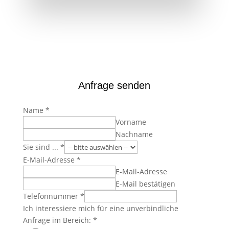
Anfrage senden
Name
*
Vorname
Nachname
Sie sind ...
*
E-Mail-Adresse
*
E-Mail-Adresse
E-Mail bestätigen
Telefonnummer
*
Ich interessiere mich für eine unverbindliche
Anfrage im Bereich:
*