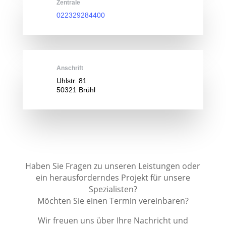
Zentrale
022329284400
Anschrift
Uhlstr. 81
50321 Brühl
Haben Sie Fragen zu unseren Leistungen oder
ein herausforderndes Projekt für unsere
Spezialisten?
Möchten Sie einen Termin vereinbaren?
Wir freuen uns über Ihre Nachricht und