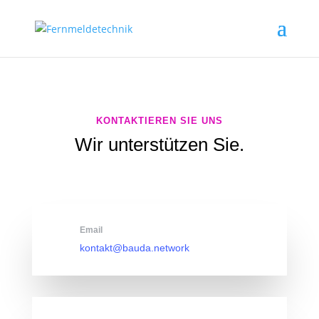
KONTAKTIEREN SIE UNS
Wir unterstützen Sie.
Email
kontakt@bauda.network