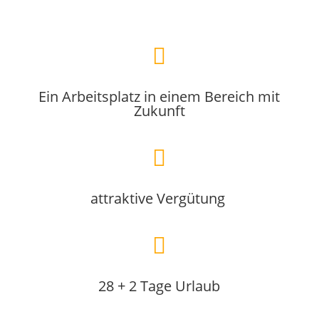

Ein Arbeitsplatz in einem Bereich mit
Zukunft

attraktive Vergütung

28 + 2 Tage Urlaub