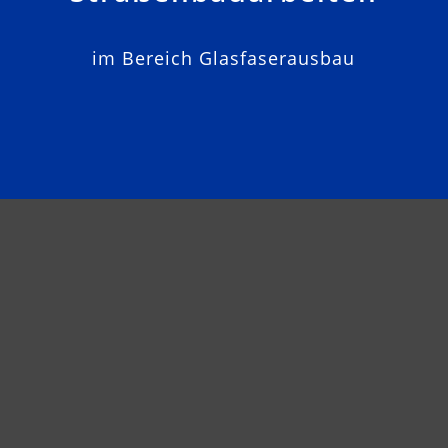
im Bereich Glasfaserausbau