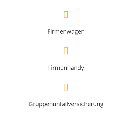

Firmenwagen

Firmenhandy

Gruppenunfallversicherung