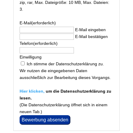
zip, rar, Max. Dateigröße: 10 MB, Max. Dateien:
3.
E-Mail
(erforderlich)
E-Mail eingeben
E-Mail bestätigen
Telefon
(erforderlich)
Einwilligung
Ich stimme der Datenschutzerklärung zu.
Wir nutzen die eingegebenen Daten
ausschließlich zur Bearbeitung dieses Vorgangs.
Hier klicken,
um die Datenschutzerklärung zu
lesen.
(Die Datenschutzerklärung öffnet sich in einem
neuen Tab.)