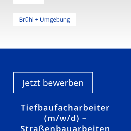
Brühl + Umgebung
Jetzt bewerben
Tiefbaufacharbeiter
(m/w/d) –
Straßenbauarbeiten