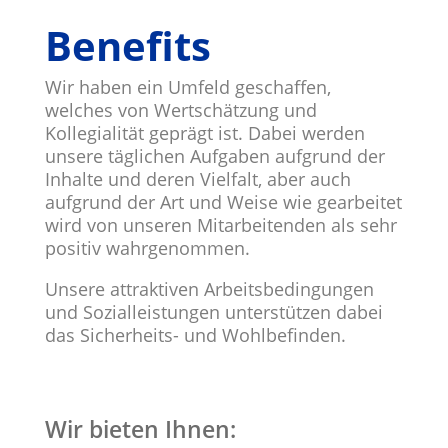
Benefits
Wir haben ein Umfeld geschaffen,
welches von Wertschätzung und
Kollegialität geprägt ist. Dabei werden
unsere täglichen Aufgaben aufgrund der
Inhalte und deren Vielfalt, aber auch
aufgrund der Art und Weise wie gearbeitet
wird von unseren Mitarbeitenden als sehr
positiv wahrgenommen.
Unsere attraktiven Arbeitsbedingungen
und Sozialleistungen unterstützen dabei
das Sicherheits- und Wohlbefinden.
Wir bieten Ihnen: