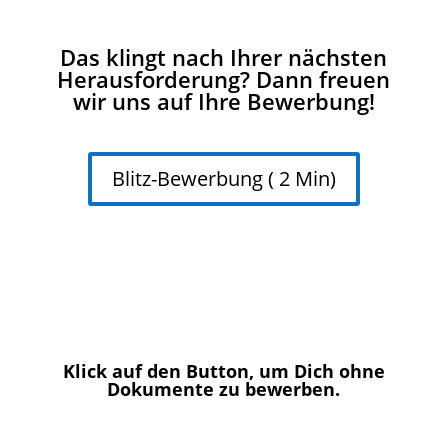
Das klingt nach Ihrer nächsten
Herausforderung? Dann freuen
wir uns auf Ihre Bewerbung!
Blitz-Bewerbung ( 2 Min)

Klick auf den Button, um Dich ohne
Dokumente zu bewerben.